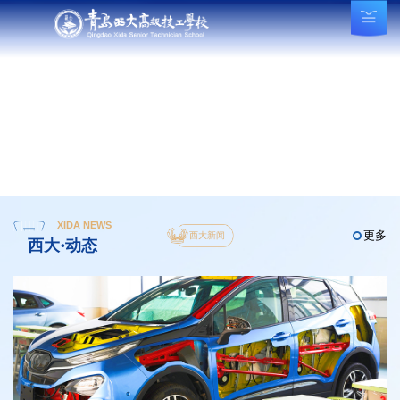
XIDA NEWS
更多
西大新闻
西大·动态