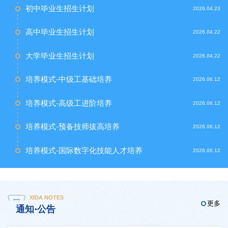
初中毕业生招生计划
2026.04.23
高中毕业生招生计划
2026.04.22
大学毕业生招生计划
2026.04.22
培养模式-中级工基础培养
2026.06.12
培养模式-高级工进阶培养
2026.06.12
培养模式-预备技师拔高培养
2026.06.12
培养模式-国际数字化技能人才培养
2026.06.12
XIDA NOTES
更多
通知·公告