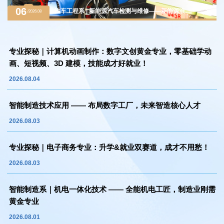
06
汽车工程系 | 新能源汽车检测与维修——新能源浪潮
/2026.08
下的黄金赛道，万亿级汽车后市场紧缺人才
专业探秘｜计算机动画制作：数字文创黄金专业，零基础学动
画、短视频、3D 建模，技能成才好就业！
2026.08.04
智能制造技术应用 —— 布局数字工厂，未来智造核心人才
2026.08.03
专业探秘｜电子商务专业：升学&就业双赛道，成才不用愁！
2026.08.03
智能制造系｜机电一体化技术 —— 全能机电工匠，制造业刚需
黄金专业
2026.08.01