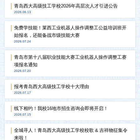
青岛西大高级技工学校2026年高层次人才引进公告
2026.06.13
免费学技能！莱西工业机器人操作调整工公益培训班开
始报名，还能备战市级技能大赛
2026.07.24
青岛市第十八届职业技能大赛工业机器人操作调整工赛
项报名通知
2026.07.20
报考青岛西大高级技工学校十大理由
2026.07.17
线下相约！我校16地市招生咨询会即将开启！
2026.07.15
全城寻人！青岛西大高级技工学校校歌 & 吉祥物征集令
来啦！