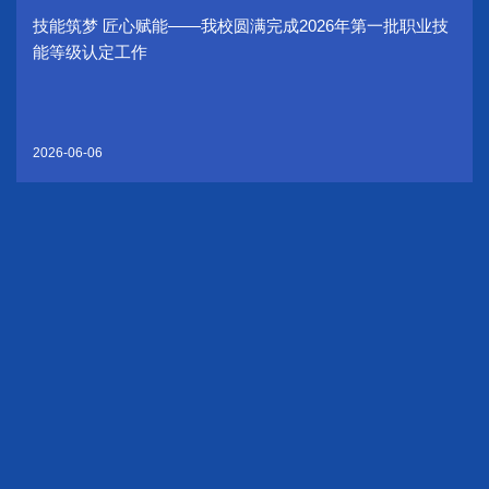
技能筑梦 匠心赋能——我校圆满完成2026年第一批职业技
能等级认定工作
2026-06-06