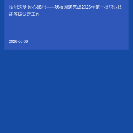
技能筑梦 匠心赋能——我校圆满完成2026年第一批职业技
能等级认定工作
2026-06-06