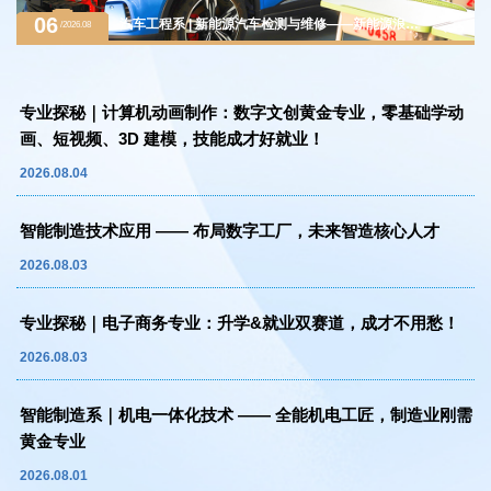
06
汽车工程系 | 新能源汽车检测与维修——新能源浪潮
/2026.08
下的黄金赛道，万亿级汽车后市场紧缺人才
专业探秘｜计算机动画制作：数字文创黄金专业，零基础学动
画、短视频、3D 建模，技能成才好就业！
2026.08.04
智能制造技术应用 —— 布局数字工厂，未来智造核心人才
2026.08.03
专业探秘｜电子商务专业：升学&就业双赛道，成才不用愁！
2026.08.03
智能制造系｜机电一体化技术 —— 全能机电工匠，制造业刚需
黄金专业
2026.08.01