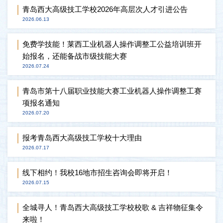
青岛西大高级技工学校2026年高层次人才引进公告
2026.06.13
免费学技能！莱西工业机器人操作调整工公益培训班开
始报名，还能备战市级技能大赛
2026.07.24
青岛市第十八届职业技能大赛工业机器人操作调整工赛
项报名通知
2026.07.20
报考青岛西大高级技工学校十大理由
2026.07.17
线下相约！我校16地市招生咨询会即将开启！
2026.07.15
全城寻人！青岛西大高级技工学校校歌 & 吉祥物征集令
来啦！