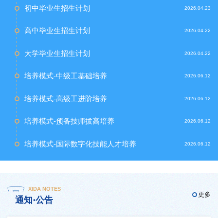
初中毕业生招生计划
2026.04.23
高中毕业生招生计划
2026.04.22
大学毕业生招生计划
2026.04.22
培养模式-中级工基础培养
2026.06.12
培养模式-高级工进阶培养
2026.06.12
培养模式-预备技师拔高培养
2026.06.12
培养模式-国际数字化技能人才培养
2026.06.12
XIDA NOTES
更多
通知·公告