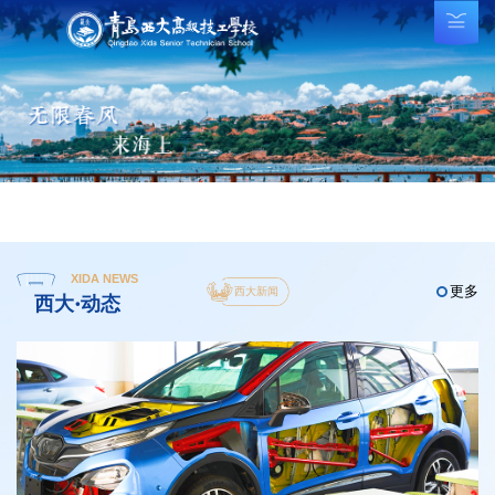
XIDA NEWS
更多
西大新闻
西大·动态