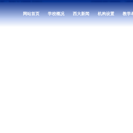
网站首页
学校概况
西大新闻
机构设置
教学