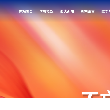
网站首页
学校概况
西大新闻
机构设置
教学