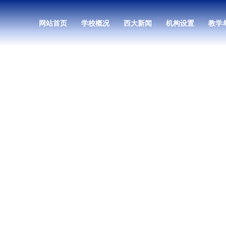
网站首页
学校概况
西大新闻
机构设置
教学