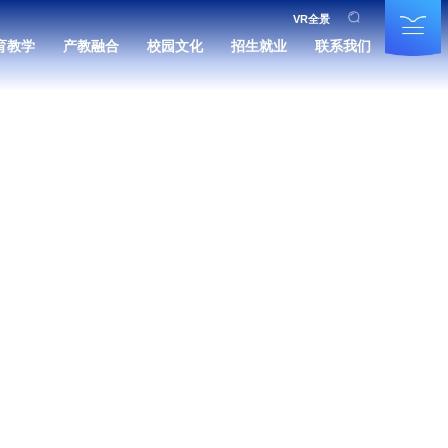
VR全景
育教学
产教融合
校园文化
招生就业
联系我们