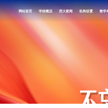
网站首页
学校概况
西大新闻
机构设置
教学