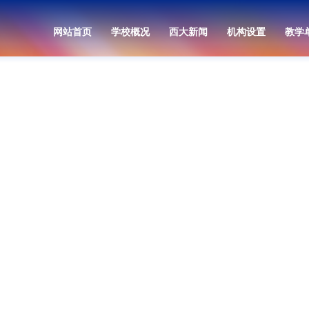
网站首页
学校概况
西大新闻
机构设置
教学