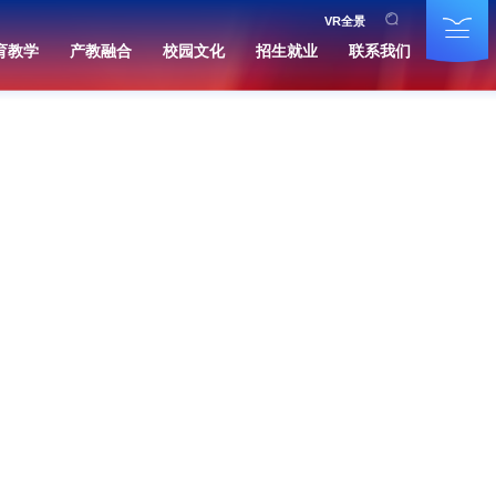
VR全景
育教学
产教融合
校园文化
招生就业
联系我们