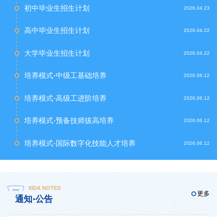
初中毕业生招生计划
2026.04.23
高中毕业生招生计划
2026.04.22
大学毕业生招生计划
2026.04.22
培养模式-中级工基础培养
2026.06.12
培养模式-高级工进阶培养
2026.06.12
培养模式-预备技师拔高培养
2026.06.12
培养模式-国际数字化技能人才培养
2026.06.12
XIDA NOTES
更多
通知·公告