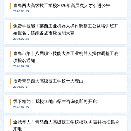
青岛西大高级技工学校2026年高层次人才引进公告
2026.06.13
免费学技能！莱西工业机器人操作调整工公益培训班开
始报名，还能备战市级技能大赛
2026.07.24
青岛市第十八届职业技能大赛工业机器人操作调整工赛
项报名通知
2026.07.20
报考青岛西大高级技工学校十大理由
2026.07.17
线下相约！我校16地市招生咨询会即将开启！
2026.07.15
全城寻人！青岛西大高级技工学校校歌 & 吉祥物征集令
来啦！