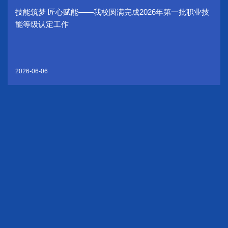
技能筑梦 匠心赋能——我校圆满完成2026年第一批职业技
能等级认定工作
2026-06-06