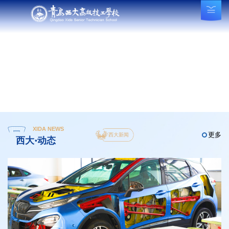
XIDA NEWS
更多
西大新闻
西大·动态