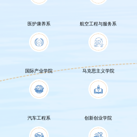
医护康养系
航空工程与服务系
国际产业学院
马克思主义学院
汽车工程系
创新创业学院