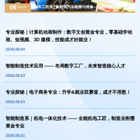
06
汽车工程系 | 新能源汽车检测与维修——新能源浪潮
/2026.08
下的黄金赛道，万亿级汽车后市场紧缺人才
专业探秘｜计算机动画制作：数字文创黄金专业，零基础学动
画、短视频、3D 建模，技能成才好就业！
2026.08.04
智能制造技术应用 —— 布局数字工厂，未来智造核心人才
2026.08.03
专业探秘｜电子商务专业：升学&就业双赛道，成才不用愁！
2026.08.03
智能制造系｜机电一体化技术 —— 全能机电工匠，制造业刚需
黄金专业
2026.08.01