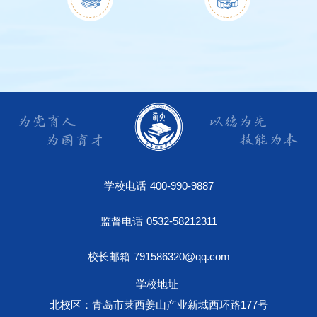
学校电话
400-990-9887
监督电话
0532-58212311
校长邮箱
791586320@qq.com
学校地址
北校区：青岛市莱西姜山产业新城西环路177号