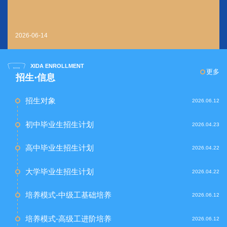
2026-06-14
XIDA ENROLLMENT
更多
招生·信息
招生对象
2026.06.12
初中毕业生招生计划
2026.04.23
高中毕业生招生计划
2026.04.22
大学毕业生招生计划
2026.04.22
培养模式-中级工基础培养
2026.06.12
培养模式-高级工进阶培养
2026.06.12