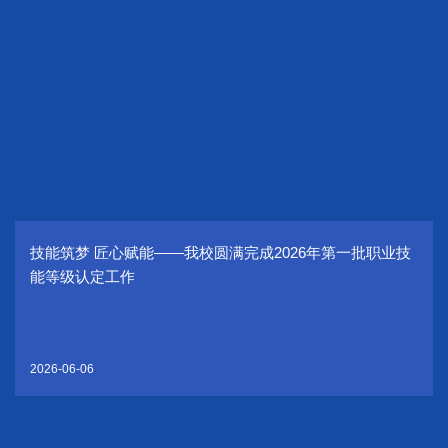
技能筑梦 匠心赋能——我校圆满完成2026年第一批职业技
能等级认定工作
2026-06-06