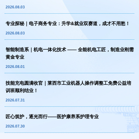
2026.08.03
专业探秘｜电子商务专业：升学&就业双赛道，成才不用愁！
2026.08.03
智能制造系｜机电一体化技术 —— 全能机电工匠，制造业刚需
黄金专业
2026.08.01
技能充电圆满收官｜莱西市工业机器人操作调整工免费公益培
训班顺利结业！
2026.07.31
匠心筑护，逐光而行——医护康养系护理专业
2026.07.30