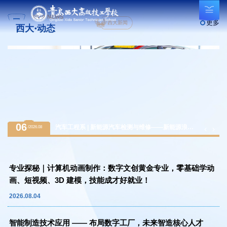
XIDA NEWS
更多
西大新闻
西大·动态
06
汽车工程系 | 新能源汽车检测与维修——新能源浪潮
/2026.08
下的黄金赛道，万亿级汽车后市场紧缺人才
专业探秘｜计算机动画制作：数字文创黄金专业，零基础学动
画、短视频、3D 建模，技能成才好就业！
2026.08.04
智能制造技术应用 —— 布局数字工厂，未来智造核心人才