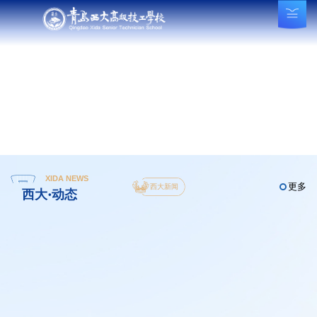
XIDA NEWS
更多
西大新闻
西大·动态