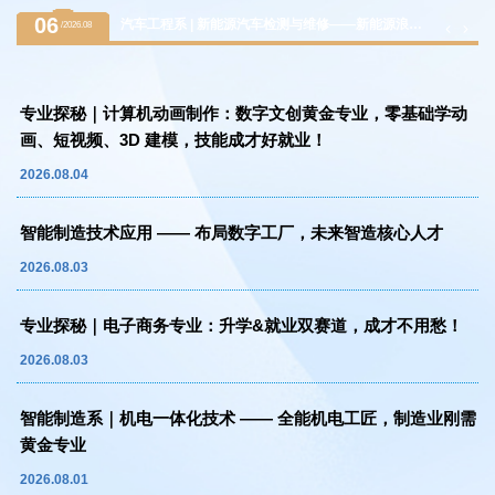
06
汽车工程系 | 新能源汽车检测与维修——新能源浪潮
/2026.08
下的黄金赛道，万亿级汽车后市场紧缺人才
专业探秘｜计算机动画制作：数字文创黄金专业，零基础学动
画、短视频、3D 建模，技能成才好就业！
2026.08.04
智能制造技术应用 —— 布局数字工厂，未来智造核心人才
2026.08.03
专业探秘｜电子商务专业：升学&就业双赛道，成才不用愁！
2026.08.03
智能制造系｜机电一体化技术 —— 全能机电工匠，制造业刚需
黄金专业
2026.08.01