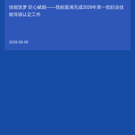
技能筑梦 匠心赋能——我校圆满完成2026年第一批职业技
能等级认定工作
2026-06-06