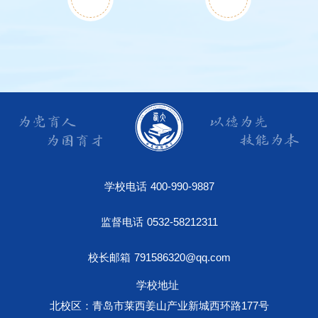
学校电话
400-990-9887
监督电话
0532-58212311
校长邮箱
791586320@qq.com
学校地址
北校区：青岛市莱西姜山产业新城西环路177号