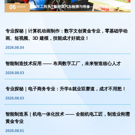
06
汽车工程系 | 新能源汽车检测与维修——新能源浪潮
/2026.08
下的黄金赛道，万亿级汽车后市场紧缺人才
专业探秘｜计算机动画制作：数字文创黄金专业，零基础学动
画、短视频、3D 建模，技能成才好就业！
2026.08.04
智能制造技术应用 —— 布局数字工厂，未来智造核心人才
2026.08.03
专业探秘｜电子商务专业：升学&就业双赛道，成才不用愁！
2026.08.03
智能制造系｜机电一体化技术 —— 全能机电工匠，制造业刚需
黄金专业
2026.08.01