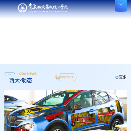
XIDA NEWS
更多
西大新闻
西大·动态