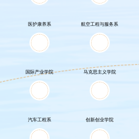
医护康养系
航空工程与服务系
国际产业学院
马克思主义学院
汽车工程系
创新创业学院