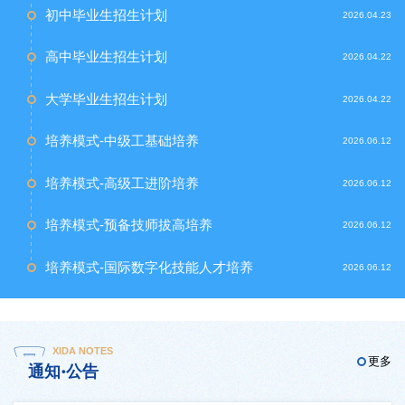
初中毕业生招生计划
2026.04.23
高中毕业生招生计划
2026.04.22
大学毕业生招生计划
2026.04.22
培养模式-中级工基础培养
2026.06.12
培养模式-高级工进阶培养
2026.06.12
培养模式-预备技师拔高培养
2026.06.12
培养模式-国际数字化技能人才培养
2026.06.12
XIDA NOTES
更多
通知·公告