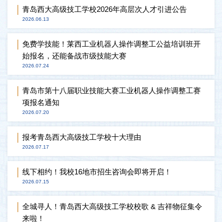
青岛西大高级技工学校2026年高层次人才引进公告
2026.06.13
免费学技能！莱西工业机器人操作调整工公益培训班开
始报名，还能备战市级技能大赛
2026.07.24
青岛市第十八届职业技能大赛工业机器人操作调整工赛
项报名通知
2026.07.20
报考青岛西大高级技工学校十大理由
2026.07.17
线下相约！我校16地市招生咨询会即将开启！
2026.07.15
全城寻人！青岛西大高级技工学校校歌 & 吉祥物征集令
来啦！