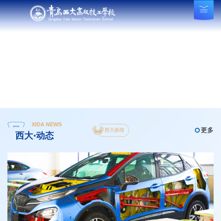
XIDA NEWS
更多
西大新闻
西大·动态