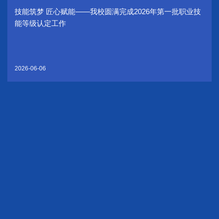
技能筑梦 匠心赋能——我校圆满完成2026年第一批职业技
能等级认定工作
2026-06-06