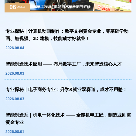
06
汽车工程系 | 新能源汽车检测与维修——新能源浪潮
/2026.08
下的黄金赛道，万亿级汽车后市场紧缺人才
专业探秘｜计算机动画制作：数字文创黄金专业，零基础学动
画、短视频、3D 建模，技能成才好就业！
2026.08.04
智能制造技术应用 —— 布局数字工厂，未来智造核心人才
2026.08.03
专业探秘｜电子商务专业：升学&就业双赛道，成才不用愁！
2026.08.03
智能制造系｜机电一体化技术 —— 全能机电工匠，制造业刚需
黄金专业
2026.08.01