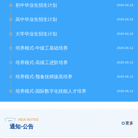
初中毕业生招生计划
2026.04.23
高中毕业生招生计划
2026.04.22
大学毕业生招生计划
2026.04.22
培养模式-中级工基础培养
2026.06.12
培养模式-高级工进阶培养
2026.06.12
培养模式-预备技师拔高培养
2026.06.12
培养模式-国际数字化技能人才培养
2026.06.12
XIDA NOTES
更多
通知·公告