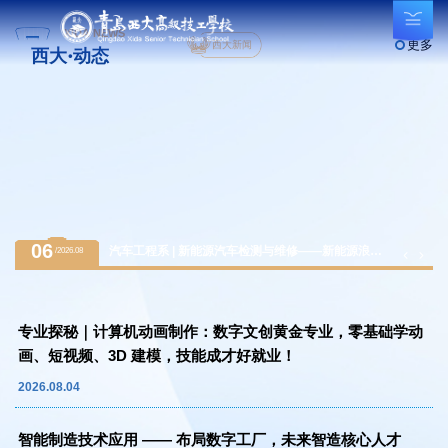
XIDA NEWS
更多
西大新闻
西大·动态
06
汽车工程系 | 新能源汽车检测与维修——新能源浪潮
/2026.08
下的黄金赛道，万亿级汽车后市场紧缺人才
专业探秘｜计算机动画制作：数字文创黄金专业，零基础学动
画、短视频、3D 建模，技能成才好就业！
2026.08.04
智能制造技术应用 —— 布局数字工厂，未来智造核心人才