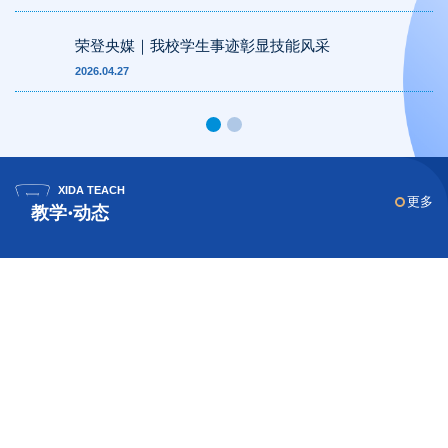
荣登央媒｜我校学生事迹彰显技能风采
2026.04.27
XIDA TEACH
更多
教学·动态