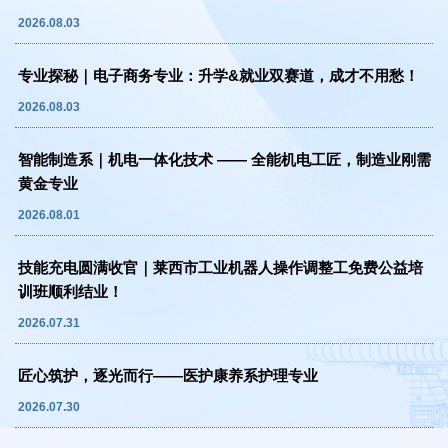
2026.08.03
专业探秘｜电子商务专业：升学&就业双赛道，成才不用愁！
2026.08.03
智能制造系｜机电一体化技术 —— 全能机电工匠，制造业刚需
黄金专业
2026.08.01
技能充电圆满收官｜莱西市工业机器人操作调整工免费公益培
训班顺利结业！
2026.07.31
匠心筑护，逐光而行——医护康养系护理专业
2026.07.30