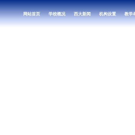
网站首页
学校概况
西大新闻
机构设置
教学