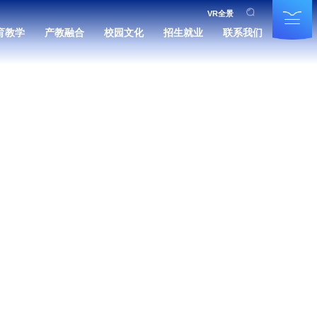
VR全景
育教学
产教融合
校园文化
招生就业
联系我们