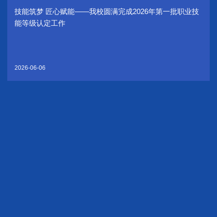
技能筑梦 匠心赋能——我校圆满完成2026年第一批职业技
能等级认定工作
2026-06-06