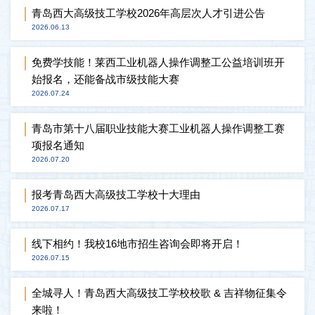
青岛西大高级技工学校2026年高层次人才引进公告
2026.06.13
免费学技能！莱西工业机器人操作调整工公益培训班开
始报名，还能备战市级技能大赛
2026.07.24
青岛市第十八届职业技能大赛工业机器人操作调整工赛
项报名通知
2026.07.20
报考青岛西大高级技工学校十大理由
2026.07.17
线下相约！我校16地市招生咨询会即将开启！
2026.07.15
全城寻人！青岛西大高级技工学校校歌 & 吉祥物征集令
来啦！