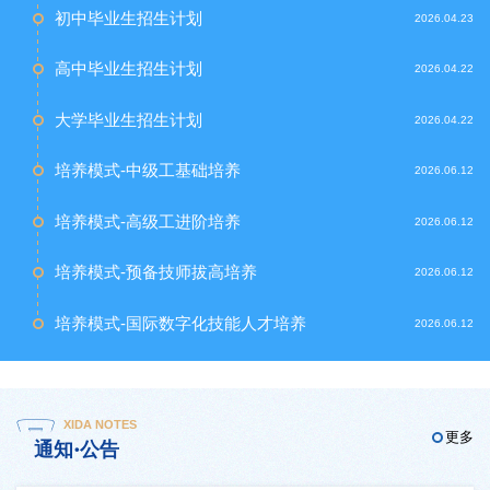
初中毕业生招生计划
2026.04.23
高中毕业生招生计划
2026.04.22
大学毕业生招生计划
2026.04.22
培养模式-中级工基础培养
2026.06.12
培养模式-高级工进阶培养
2026.06.12
培养模式-预备技师拔高培养
2026.06.12
培养模式-国际数字化技能人才培养
2026.06.12
XIDA NOTES
更多
通知·公告