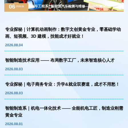
06
汽车工程系 | 新能源汽车检测与维修——新能源浪潮
/2026.08
下的黄金赛道，万亿级汽车后市场紧缺人才
专业探秘｜计算机动画制作：数字文创黄金专业，零基础学动
画、短视频、3D 建模，技能成才好就业！
2026.08.04
智能制造技术应用 —— 布局数字工厂，未来智造核心人才
2026.08.03
专业探秘｜电子商务专业：升学&就业双赛道，成才不用愁！
2026.08.03
智能制造系｜机电一体化技术 —— 全能机电工匠，制造业刚需
黄金专业
2026.08.01