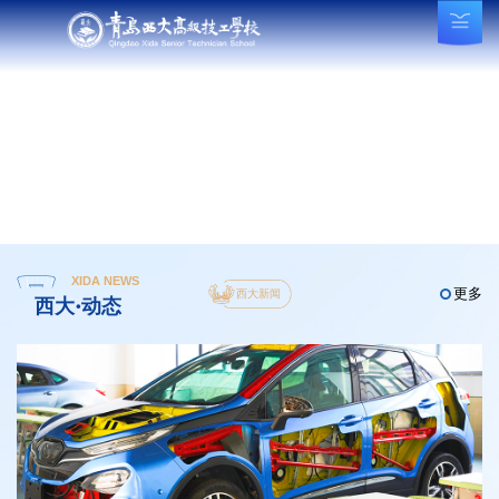
XIDA NEWS
更多
西大新闻
西大·动态