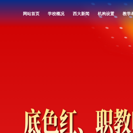
网站首页
学校概况
西大新闻
机构设置
教学