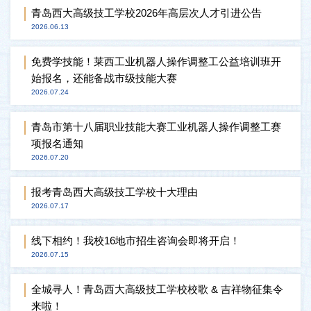
青岛西大高级技工学校2026年高层次人才引进公告
2026.06.13
免费学技能！莱西工业机器人操作调整工公益培训班开
始报名，还能备战市级技能大赛
2026.07.24
青岛市第十八届职业技能大赛工业机器人操作调整工赛
项报名通知
2026.07.20
报考青岛西大高级技工学校十大理由
2026.07.17
线下相约！我校16地市招生咨询会即将开启！
2026.07.15
全城寻人！青岛西大高级技工学校校歌 & 吉祥物征集令
来啦！