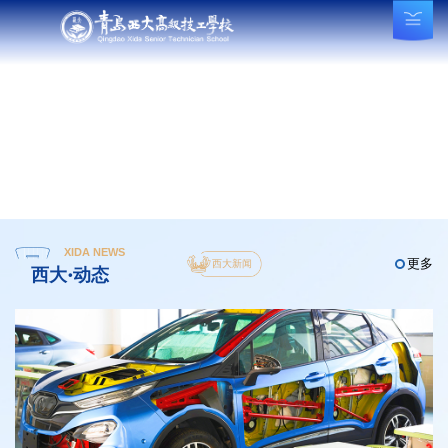
XIDA NEWS
更多
西大新闻
西大·动态