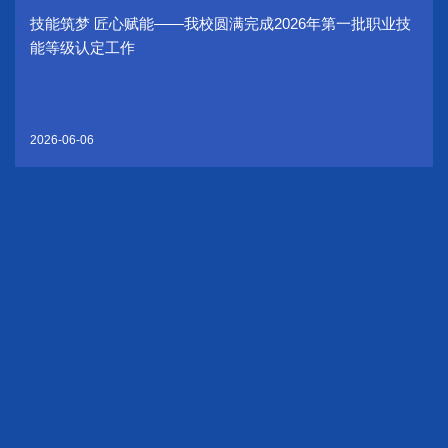
技能筑梦 匠心赋能——我校圆满完成2026年第一批职业技
能等级认定工作
2026-06-06