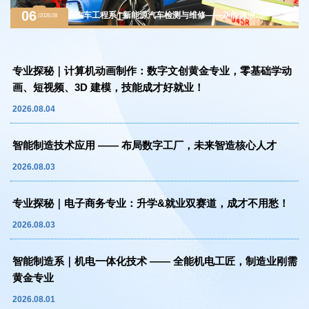
06
汽车工程系 | 新能源汽车检测与维修——新能源浪潮
/2026.08
下的黄金赛道，万亿级汽车后市场紧缺人才
专业探秘｜计算机动画制作：数字文创黄金专业，零基础学动
画、短视频、3D 建模，技能成才好就业！
2026.08.04
智能制造技术应用 —— 布局数字工厂，未来智造核心人才
2026.08.03
专业探秘｜电子商务专业：升学&就业双赛道，成才不用愁！
2026.08.03
智能制造系｜机电一体化技术 —— 全能机电工匠，制造业刚需
黄金专业
2026.08.01