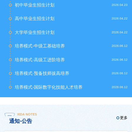
初中毕业生招生计划
2026.04.23
高中毕业生招生计划
2026.04.22
大学毕业生招生计划
2026.04.22
培养模式-中级工基础培养
2026.06.12
培养模式-高级工进阶培养
2026.06.12
培养模式-预备技师拔高培养
2026.06.12
培养模式-国际数字化技能人才培养
2026.06.12
XIDA NOTES
更多
通知·公告