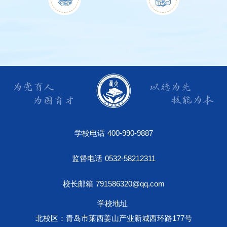
学校电话
400-990-9887
监督电话
0532-58212311
校长邮箱
791586320@qq.com
学校地址
北校区：青岛市莱西姜山产业新城西环路177号