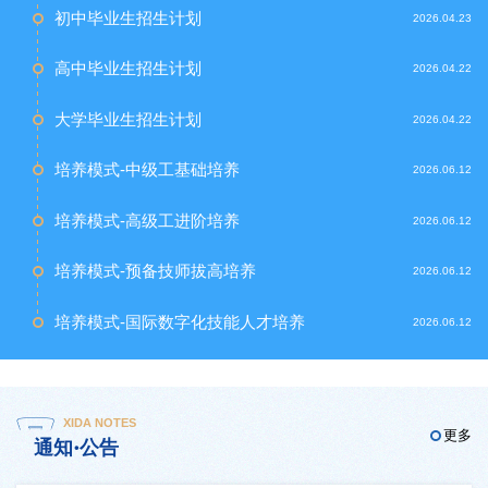
初中毕业生招生计划
2026.04.23
高中毕业生招生计划
2026.04.22
大学毕业生招生计划
2026.04.22
培养模式-中级工基础培养
2026.06.12
培养模式-高级工进阶培养
2026.06.12
培养模式-预备技师拔高培养
2026.06.12
培养模式-国际数字化技能人才培养
2026.06.12
XIDA NOTES
更多
通知·公告