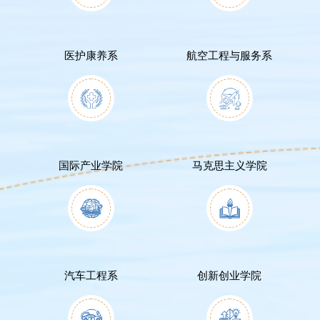
医护康养系
航空工程与服务系
国际产业学院
马克思主义学院
汽车工程系
创新创业学院