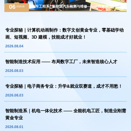
06
汽车工程系 | 新能源汽车检测与维修——新能源浪潮
/2026.08
下的黄金赛道，万亿级汽车后市场紧缺人才
专业探秘｜计算机动画制作：数字文创黄金专业，零基础学动
画、短视频、3D 建模，技能成才好就业！
2026.08.04
智能制造技术应用 —— 布局数字工厂，未来智造核心人才
2026.08.03
专业探秘｜电子商务专业：升学&就业双赛道，成才不用愁！
2026.08.03
智能制造系｜机电一体化技术 —— 全能机电工匠，制造业刚需
黄金专业
2026.08.01