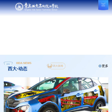
XIDA NEWS
更多
西大新闻
西大·动态