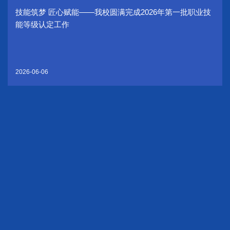
技能筑梦 匠心赋能——我校圆满完成2026年第一批职业技
能等级认定工作
2026-06-06