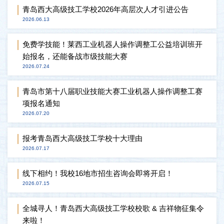
青岛西大高级技工学校2026年高层次人才引进公告
2026.06.13
免费学技能！莱西工业机器人操作调整工公益培训班开
始报名，还能备战市级技能大赛
2026.07.24
青岛市第十八届职业技能大赛工业机器人操作调整工赛
项报名通知
2026.07.20
报考青岛西大高级技工学校十大理由
2026.07.17
线下相约！我校16地市招生咨询会即将开启！
2026.07.15
全城寻人！青岛西大高级技工学校校歌 & 吉祥物征集令
来啦！